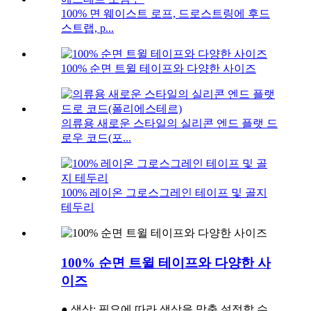
100% 면 웨이스트 로프, 드로스트링에 후드
스트랩, p...
100% 순면 트윌 테이프와 다양한 사이즈
의류용 새로운 스타일의 실리콘 엔드 플랫 드
로우 코드(포...
100% 레이온 그로스그레인 테이프 및 골지
테두리
100% 순면 트윌 테이프와 다양한 사
이즈
● 색상: 필요에 따라 색상을 맞춤 설정할 수