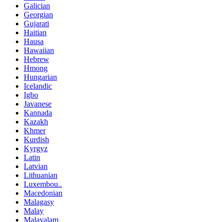
Galician
Georgian
Gujarati
Haitian
Hausa
Hawaiian
Hebrew
Hmong
Hungarian
Icelandic
Igbo
Javanese
Kannada
Kazakh
Khmer
Kurdish
Kyrgyz
Latin
Latvian
Lithuanian
Luxembou..
Macedonian
Malagasy
Malay
Malayalam