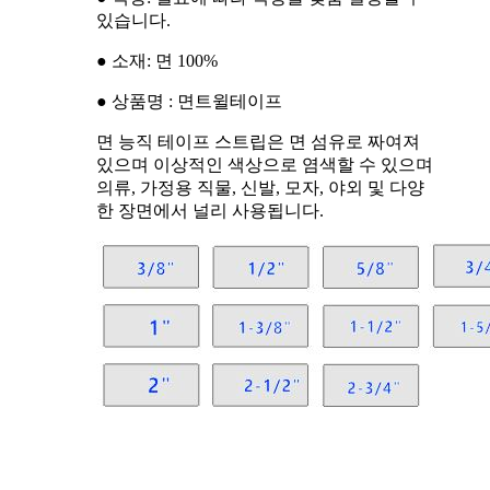
있습니다.
● 소재: 면 100%
● 상품명 : 면트윌테이프
면 능직 테이프 스트립은 면 섬유로 짜여져
있으며 이상적인 색상으로 염색할 수 있으며
의류, 가정용 직물, 신발, 모자, 야외 및 다양
한 장면에서 널리 사용됩니다.