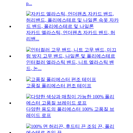
p...
자카드 엘라스틱, 언더팬츠 자카드 밴드, 허
리밴...
인터컬러 엘라스틱 밴드, 니트 엘라스틱 밴
드, 논...
고품질 폴리에스터 편조 테이프
다양한 용도의 폴리에스터 100% 고품질 브
레이드 로프