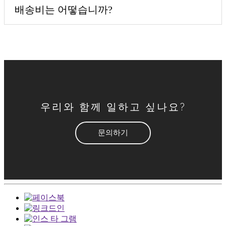
배송비는 어떻습니까?
우리와 함께 일하고 싶나요?
문의하기