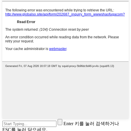
Enter 키를 눌러 검색하거나
ESC를 눌러 닫으세요.