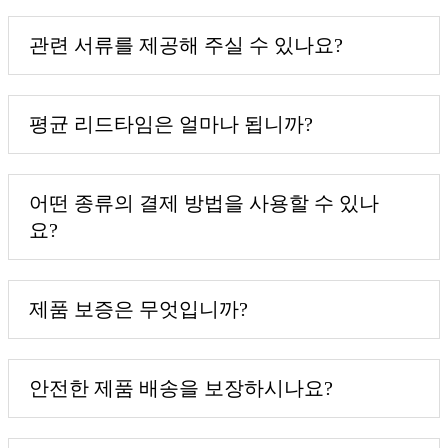
관련 서류를 제공해 주실 수 있나요?
평균 리드타임은 얼마나 됩니까?
어떤 종류의 결제 방법을 사용할 수 있나
요?
제품 보증은 무엇입니까?
안전한 제품 배송을 보장하시나요?