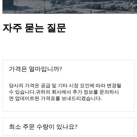
자주 묻는 질문
가격은 얼마입니까?
당사의 가격은 공급 및 기타 시장 요인에 따라 변경될
수 있습니다.귀하의 회사에서 추가 정보를 문의하시
면 업데이트된 가격표를 보내드리겠습니다.
최소 주문 수량이 있나요?